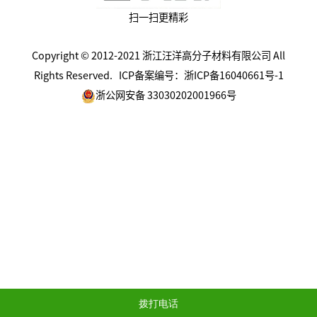
扫一扫更精彩
Copyright © 2012-2021 浙江汪洋高分子材料有限公司 All
Rights Reserved.
ICP备案编号：浙ICP备16040661号-1
浙公网安备 33030202001966号
拨打电话