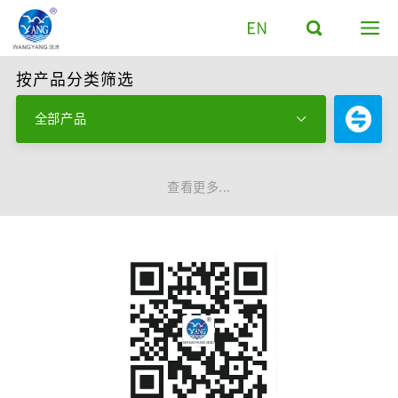
按产品分类筛选
全部产品

查看更多...